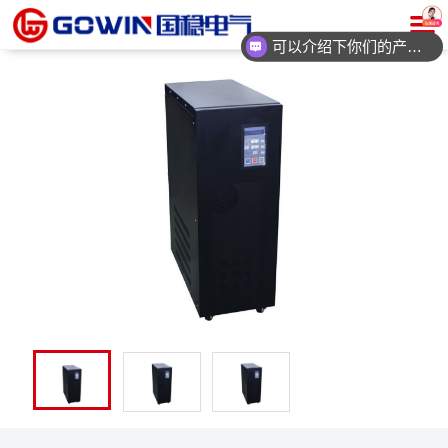
可以介绍下你们的产品么？
你们是怎么收费的呢？